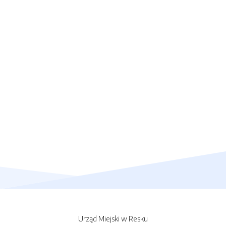
Urząd Miejski w Resku