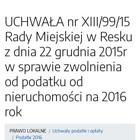
UCHWAŁA nr XIII/99/15
Rady Miejskiej w Resku
z dnia 22 grudnia 2015r
w sprawie zwolnienia
od podatku od
nieruchomości na 2016
rok
PRAWO LOKALNE
Uchwały podatki i opłaty
Podatki 2016