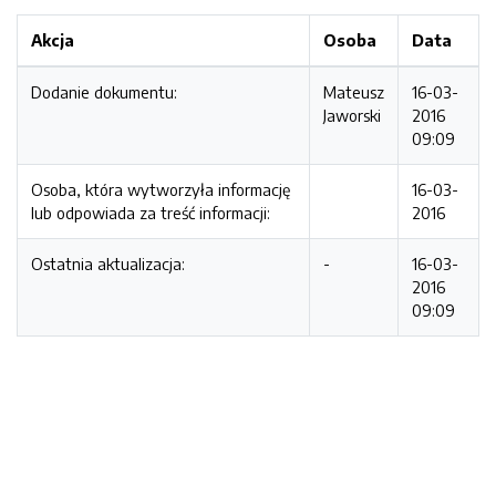
Akcja
Osoba
Data
Dodanie dokumentu:
Mateusz
16-03-
Jaworski
2016
09:09
Osoba, która wytworzyła informację
16-03-
lub odpowiada za treść informacji:
2016
Ostatnia aktualizacja:
-
16-03-
2016
09:09