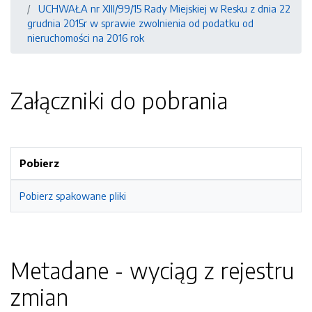
UCHWAŁA nr XIII/99/15 Rady Miejskiej w Resku z dnia 22
grudnia 2015r w sprawie zwolnienia od podatku od
nieruchomości na 2016 rok
Załączniki do pobrania
Pobierz
Pobierz spakowane pliki
Metadane - wyciąg z rejestru
zmian