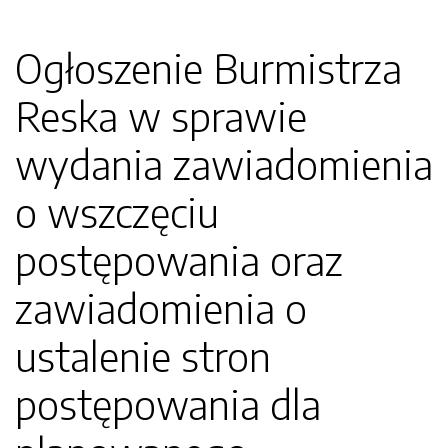
Ogłoszenie Burmistrza
Reska w sprawie
wydania zawiadomienia
o wszczęciu
postępowania oraz
zawiadomienia o
ustalenie stron
postępowania dla