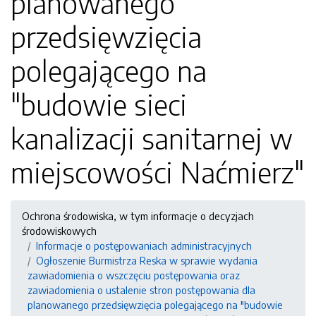
planowanego
przedsięwzięcia
polegającego na
"budowie sieci
kanalizacji sanitarnej w
miejscowości Naćmierz"
Ochrona środowiska, w tym informacje o decyzjach
środowiskowych
Informacje o postępowaniach administracyjnych
Ogłoszenie Burmistrza Reska w sprawie wydania
zawiadomienia o wszczęciu postępowania oraz
zawiadomienia o ustalenie stron postępowania dla
planowanego przedsięwzięcia polegającego na "budowie