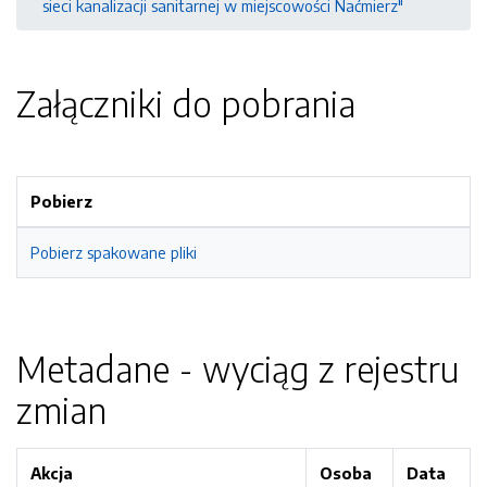
sieci kanalizacji sanitarnej w miejscowości Naćmierz"
Załączniki do pobrania
Pobierz
Pobierz spakowane pliki
Metadane - wyciąg z rejestru
zmian
Akcja
Osoba
Data