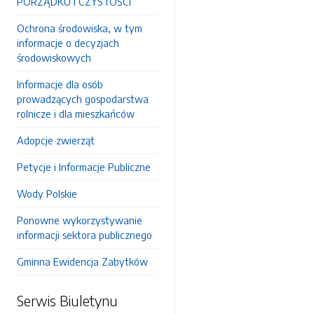
PORZĄDKU I CZYSTOŚCI
Ochrona środowiska, w tym
informacje o decyzjach
środowiskowych
Informacje dla osób
prowadzących gospodarstwa
rolnicze i dla mieszkańców
Adopcje zwierząt
Petycje i Informacje Publiczne
Wody Polskie
Ponowne wykorzystywanie
informacji sektora publicznego
Gminna Ewidencja Zabytków
Serwis Biuletynu