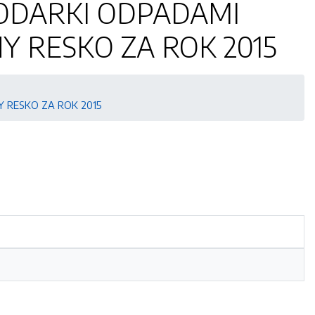
ODARKI ODPADAMI
 RESKO ZA ROK 2015
 RESKO ZA ROK 2015