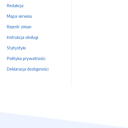
Redakcja
Mapa serwisu
Rejestr zmian
Instrukcja obsługi
Statystyki
Polityka prywatności
Deklaracja dostępności