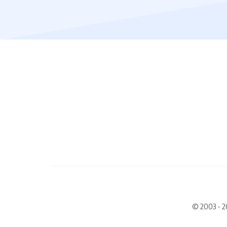
© 2003 - 2