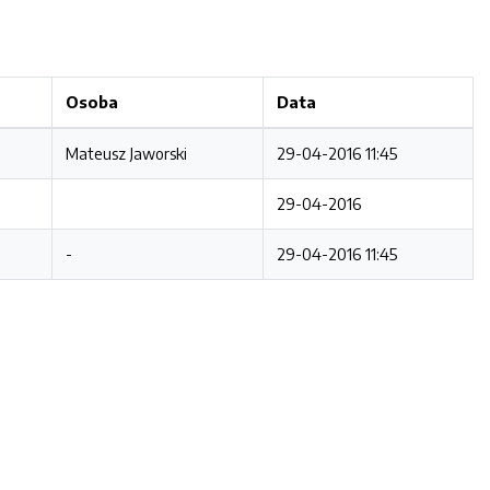
Osoba
Data
Mateusz Jaworski
29-04-2016 11:45
29-04-2016
-
29-04-2016 11:45