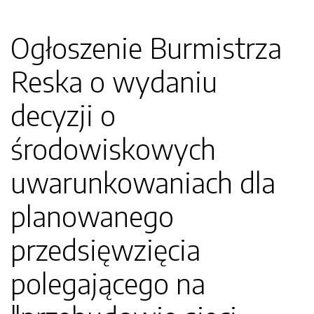
Ogłoszenie Burmistrza
Reska o wydaniu
decyzji o
środowiskowych
uwarunkowaniach dla
planowanego
przedsięwzięcia
polegającego na