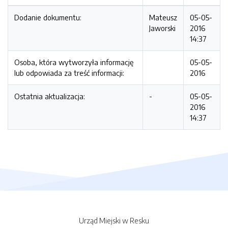
Dodanie dokumentu:
Mateusz
05-05-
Jaworski
2016
14:37
Osoba, która wytworzyła informację
05-05-
lub odpowiada za treść informacji:
2016
Ostatnia aktualizacja:
-
05-05-
2016
14:37
Urząd Miejski w Resku