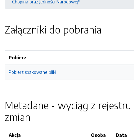
Chopina oraz Jedności Narodowej"
Załączniki do pobrania
Pobierz
Pobierz spakowane pliki
Metadane - wyciąg z rejestru
zmian
Akcja
Osoba
Data