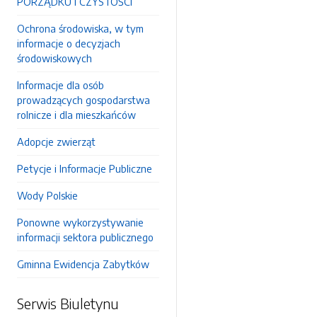
PORZĄDKU I CZYSTOŚCI
Ochrona środowiska, w tym
informacje o decyzjach
środowiskowych
Informacje dla osób
prowadzących gospodarstwa
rolnicze i dla mieszkańców
Adopcje zwierząt
Petycje i Informacje Publiczne
Wody Polskie
Ponowne wykorzystywanie
informacji sektora publicznego
Gminna Ewidencja Zabytków
Serwis Biuletynu