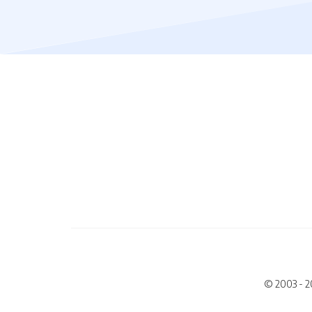
© 2003 - 2