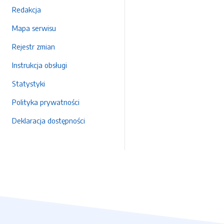
Redakcja
Mapa serwisu
Rejestr zmian
Instrukcja obsługi
Statystyki
Polityka prywatności
Deklaracja dostępności