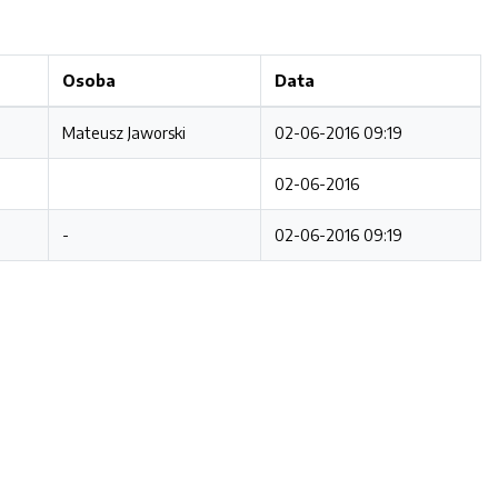
Osoba
Data
Mateusz Jaworski
02-06-2016 09:19
02-06-2016
-
02-06-2016 09:19