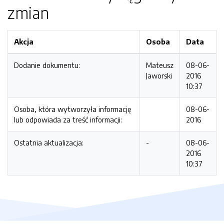
zmian
Akcja
Osoba
Data
Dodanie dokumentu:
Mateusz
08-06-
Jaworski
2016
10:37
Osoba, która wytworzyła informację
08-06-
lub odpowiada za treść informacji:
2016
Ostatnia aktualizacja:
-
08-06-
2016
10:37