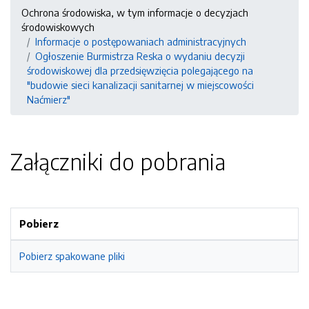
Ochrona środowiska, w tym informacje o decyzjach
środowiskowych
Informacje o postępowaniach administracyjnych
Ogłoszenie Burmistrza Reska o wydaniu decyzji
środowiskowej dla przedsięwzięcia polegającego na
"budowie sieci kanalizacji sanitarnej w miejscowości
Naćmierz"
Załączniki do pobrania
Pobierz
Pobierz spakowane pliki