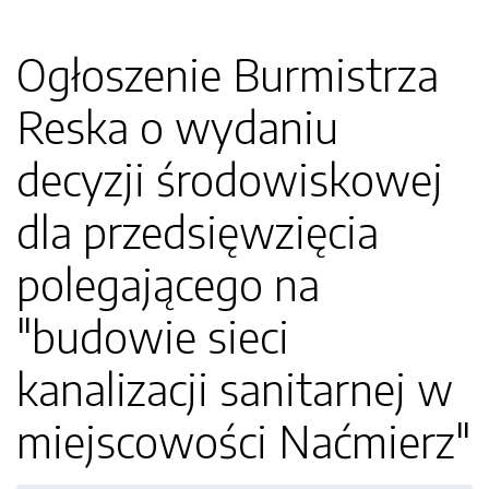
Ogłoszenie Burmistrza
Reska o wydaniu
decyzji środowiskowej
dla przedsięwzięcia
polegającego na
"budowie sieci
kanalizacji sanitarnej w
miejscowości Naćmierz"