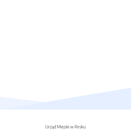
Urząd Miejski w Resku