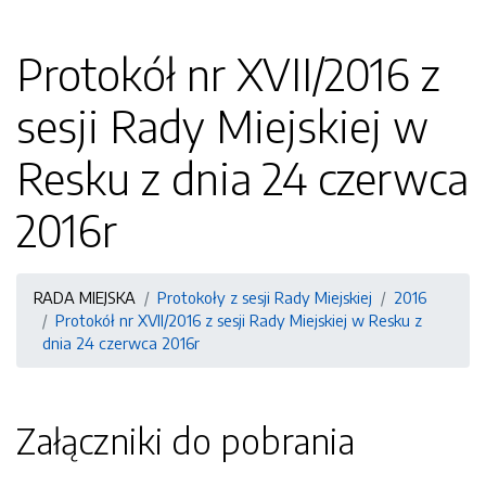
Protokół nr XVII/2016 z
sesji Rady Miejskiej w
Resku z dnia 24 czerwca
2016r
RADA MIEJSKA
Protokoły z sesji Rady Miejskiej
2016
Protokół nr XVII/2016 z sesji Rady Miejskiej w Resku z
dnia 24 czerwca 2016r
Załączniki do pobrania