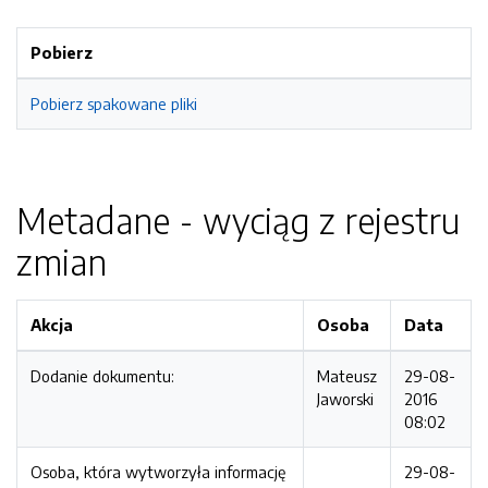
Pobierz
Pobierz spakowane pliki
Metadane - wyciąg z rejestru
zmian
Akcja
Osoba
Data
Dodanie dokumentu:
Mateusz
29-08-
Jaworski
2016
08:02
Osoba, która wytworzyła informację
29-08-