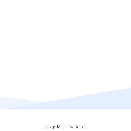
Urząd Miejski w Resku