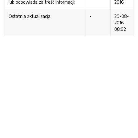
lub odpowiada za treść informacji:
2016
Ostatnia aktualizacja:
-
29-08-
2016
08:02