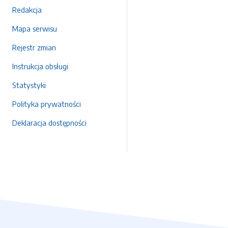
Redakcja
Mapa serwisu
Rejestr zmian
Instrukcja obsługi
Statystyki
Polityka prywatności
Deklaracja dostępności