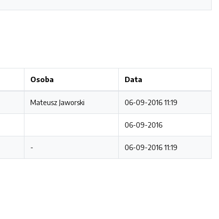
Osoba
Data
Mateusz Jaworski
06-09-2016 11:19
06-09-2016
-
06-09-2016 11:19