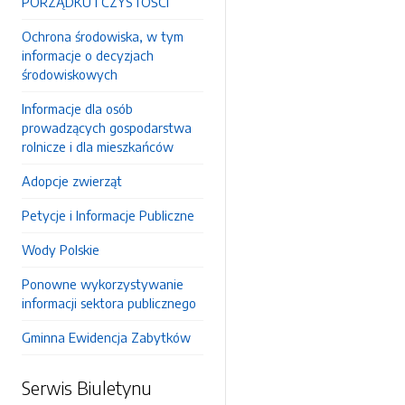
PORZĄDKU I CZYSTOŚCI
Ochrona środowiska, w tym
informacje o decyzjach
środowiskowych
Informacje dla osób
prowadzących gospodarstwa
rolnicze i dla mieszkańców
Adopcje zwierząt
Petycje i Informacje Publiczne
Wody Polskie
Ponowne wykorzystywanie
informacji sektora publicznego
Gminna Ewidencja Zabytków
Serwis Biuletynu