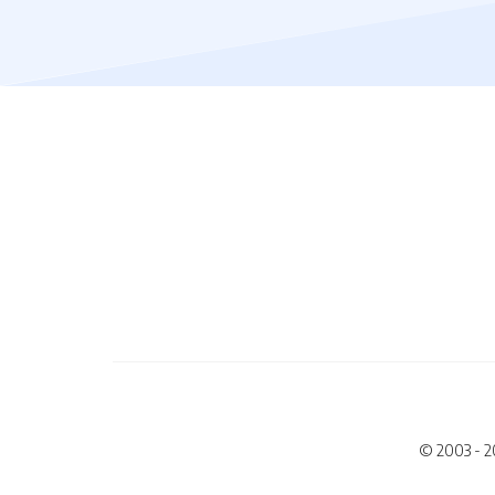
© 2003 - 2