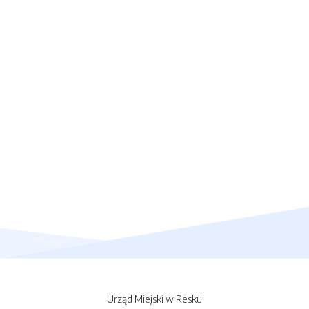
Urząd Miejski w Resku