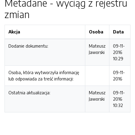
Metadane - wyciąg z rejestru
zmian
Akcja
Osoba
Data
Dodanie dokumentu:
Mateusz
09-11-
Jaworski
2016
10:29
Osoba, która wytworzyła informację
09-11-
lub odpowiada za treść informacji:
2016
Ostatnia aktualizacja:
Mateusz
09-11-
Jaworski
2016
10:32