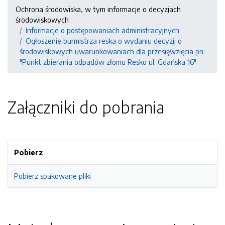
Ochrona środowiska, w tym informacje o decyzjach
środowiskowych
Informacje o postępowaniach administracyjnych
Ogłoszenie burmistrza reska o wydaniu decyzji o
środowiskowych uwarunkowaniach dla przesięwzięcia pn:
"Punkt zbierania odpadów złomu Resko ul. Gdańska 16"
Załączniki do pobrania
Pobierz
Pobierz spakowane pliki