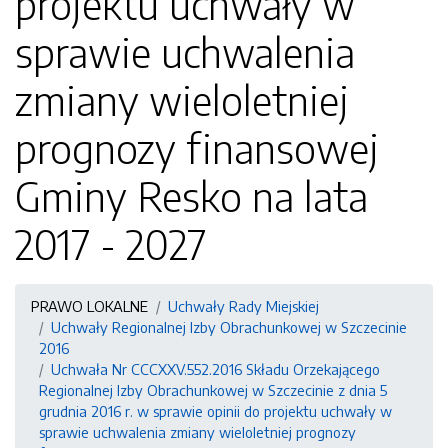
projektu uchwały w
sprawie uchwalenia
zmiany wieloletniej
prognozy finansowej
Gminy Resko na lata
2017 - 2027
PRAWO LOKALNE
Uchwały Rady Miejskiej
Uchwały Regionalnej Izby Obrachunkowej w Szczecinie
2016
Uchwała Nr CCCXXV.552.2016 Składu Orzekającego
Regionalnej Izby Obrachunkowej w Szczecinie z dnia 5
grudnia 2016 r. w sprawie opinii do projektu uchwały w
sprawie uchwalenia zmiany wieloletniej prognozy