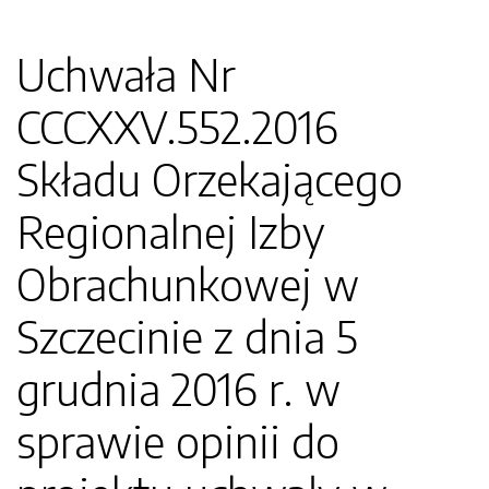
Uchwała Nr
CCCXXV.552.2016
Składu Orzekającego
Regionalnej Izby
Obrachunkowej w
Szczecinie z dnia 5
grudnia 2016 r. w
sprawie opinii do