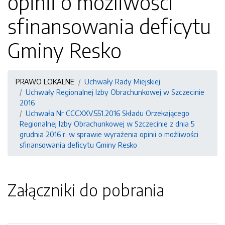
opinii o możliwości
sfinansowania deficytu
Gminy Resko
PRAWO LOKALNE
Uchwały Rady Miejskiej
Uchwały Regionalnej Izby Obrachunkowej w Szczecinie
2016
Uchwała Nr CCCXXV.551.2016 Składu Orzekającego
Regionalnej Izby Obrachunkowej w Szczecinie z dnia 5
grudnia 2016 r. w sprawie wyrażenia opinii o możliwości
sfinansowania deficytu Gminy Resko
Załączniki do pobrania