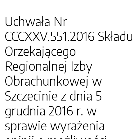
Uchwała Nr
CCCXXV.551.2016 Składu
Orzekającego
Regionalnej Izby
Obrachunkowej w
Szczecinie z dnia 5
grudnia 2016 r. w
sprawie wyrażenia