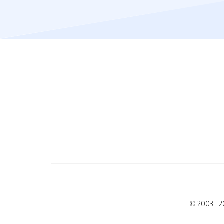
© 2003 - 2