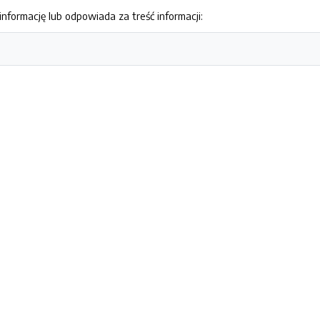
nformację lub odpowiada za treść informacji: