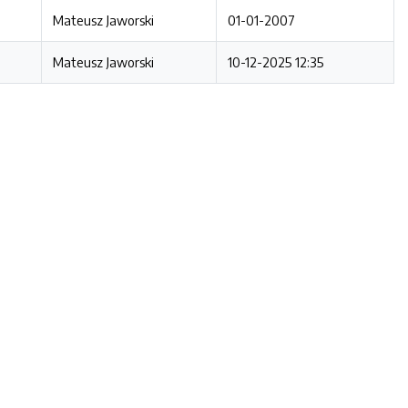
Mateusz Jaworski
01-01-2007
Mateusz Jaworski
10-12-2025 12:35