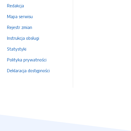
Redakcja
Mapa serwisu
Rejestr zmian
Instrukcja obsługi
Statystyki
Polityka prywatności
Deklaracja dostępności