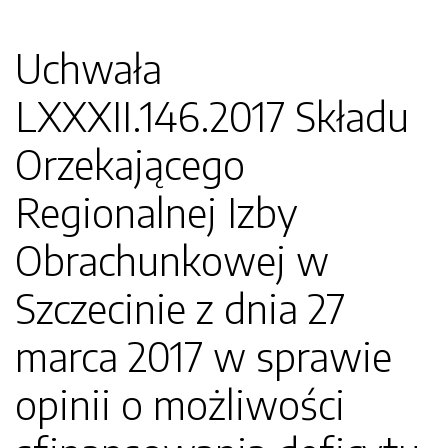
Uchwała
LXXXII.146.2017 Składu
Orzekającego
Regionalnej Izby
Obrachunkowej w
Szczecinie z dnia 27
marca 2017 w sprawie
opinii o możliwości