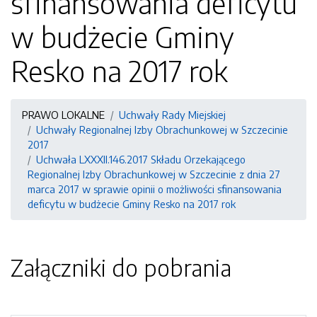
sfinansowania deficytu
w budżecie Gminy
Resko na 2017 rok
PRAWO LOKALNE
Uchwały Rady Miejskiej
Uchwały Regionalnej Izby Obrachunkowej w Szczecinie
2017
Uchwała LXXXII.146.2017 Składu Orzekającego
Regionalnej Izby Obrachunkowej w Szczecinie z dnia 27
marca 2017 w sprawie opinii o możliwości sfinansowania
deficytu w budżecie Gminy Resko na 2017 rok
Załączniki do pobrania