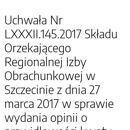
Uchwała Nr
LXXXII.145.2017 Składu
Orzekającego
Regionalnej Izby
Obrachunkowej w
Szczecinie z dnia 27
marca 2017 w sprawie
wydania opinii o