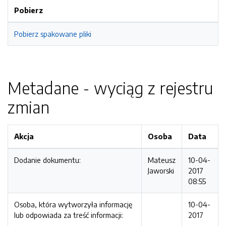
Pobierz
Pobierz spakowane pliki
Metadane - wyciąg z rejestru
zmian
Akcja
Osoba
Data
Dodanie dokumentu:
Mateusz
10-04-
Jaworski
2017
08:55
Osoba, która wytworzyła informację
10-04-
lub odpowiada za treść informacji:
2017