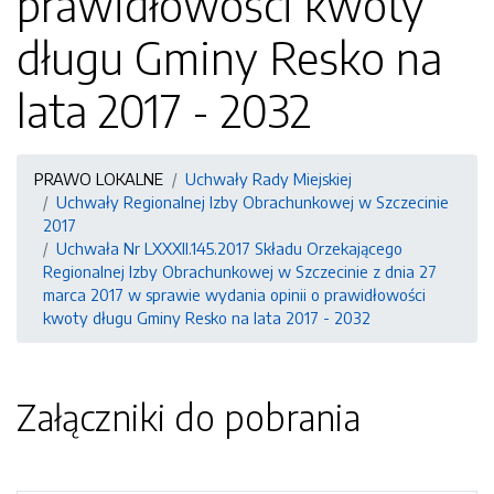
prawidłowości kwoty
długu Gminy Resko na
lata 2017 - 2032
PRAWO LOKALNE
Uchwały Rady Miejskiej
Uchwały Regionalnej Izby Obrachunkowej w Szczecinie
2017
Uchwała Nr LXXXII.145.2017 Składu Orzekającego
Regionalnej Izby Obrachunkowej w Szczecinie z dnia 27
marca 2017 w sprawie wydania opinii o prawidłowości
kwoty długu Gminy Resko na lata 2017 - 2032
Załączniki do pobrania