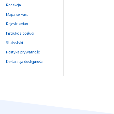
Redakcja
Mapa serwisu
Rejestr zmian
Instrukcja obsługi
Statystyki
Polityka prywatności
Deklaracja dostępności