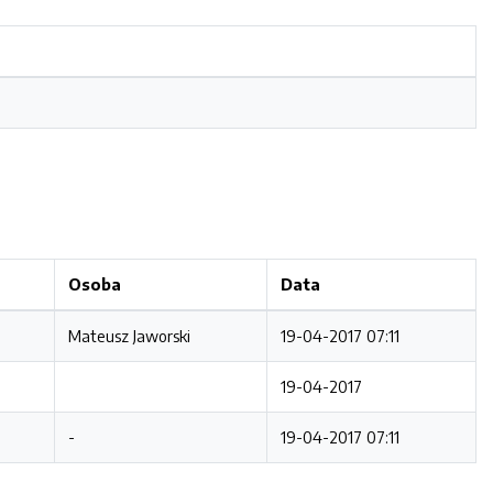
Osoba
Data
Mateusz Jaworski
19-04-2017 07:11
19-04-2017
-
19-04-2017 07:11