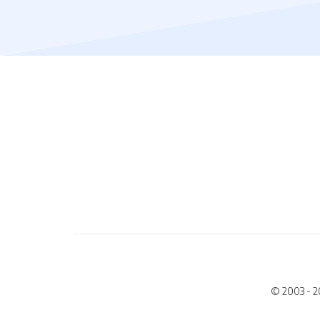
© 2003 - 2