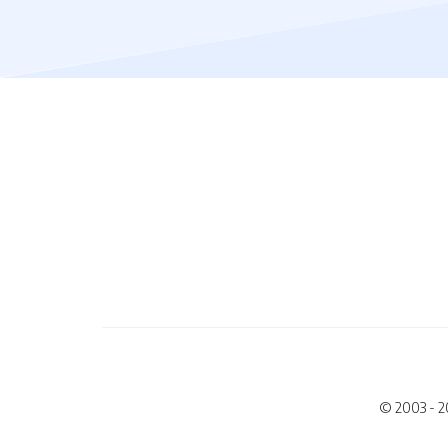
© 2003 - 2