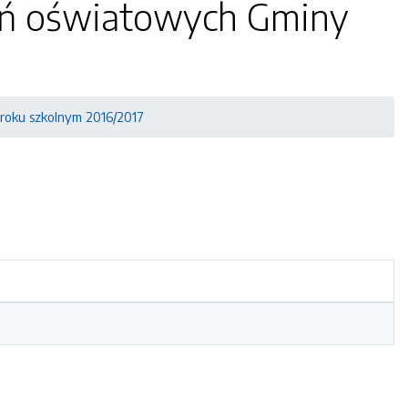
dań oświatowych Gminy
roku szkolnym 2016/2017