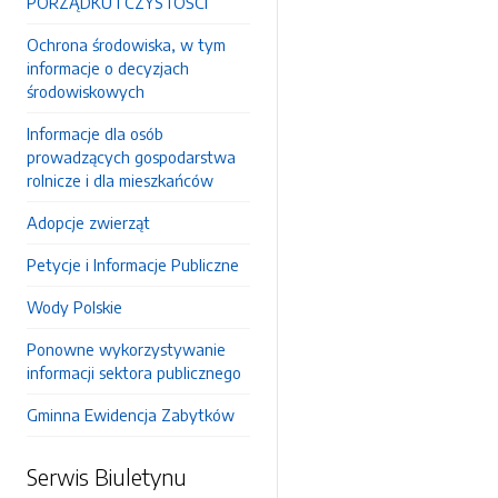
PORZĄDKU I CZYSTOŚCI
Ochrona środowiska, w tym
informacje o decyzjach
środowiskowych
Informacje dla osób
prowadzących gospodarstwa
rolnicze i dla mieszkańców
Adopcje zwierząt
Petycje i Informacje Publiczne
Wody Polskie
Ponowne wykorzystywanie
informacji sektora publicznego
Gminna Ewidencja Zabytków
Serwis Biuletynu