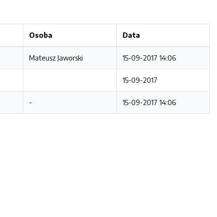
Osoba
Data
Mateusz Jaworski
15-09-2017 14:06
15-09-2017
-
15-09-2017 14:06