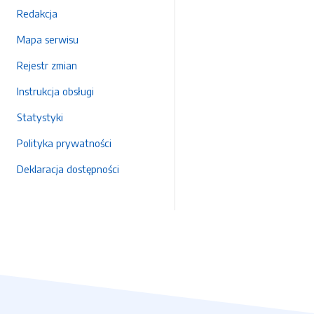
Redakcja
Mapa serwisu
Rejestr zmian
Instrukcja obsługi
Statystyki
Polityka prywatności
Deklaracja dostępności