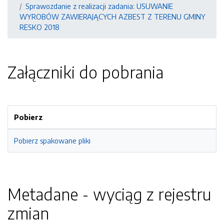
Sprawozdanie z realizacji zadania: USUWANIE
WYROBÓW ZAWIERAJĄCYCH AZBEST Z TERENU GMINY
RESKO 2018
Załączniki do pobrania
Pobierz
Pobierz spakowane pliki
Metadane - wyciąg z rejestru
zmian