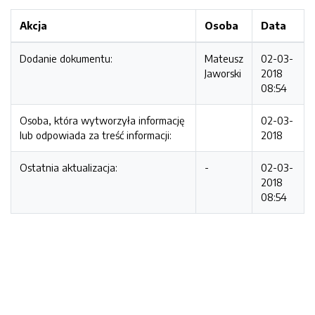
Akcja
Osoba
Data
Dodanie dokumentu:
Mateusz
02-03-
Jaworski
2018
08:54
Osoba, która wytworzyła informację
02-03-
lub odpowiada za treść informacji:
2018
Ostatnia aktualizacja:
-
02-03-
2018
08:54