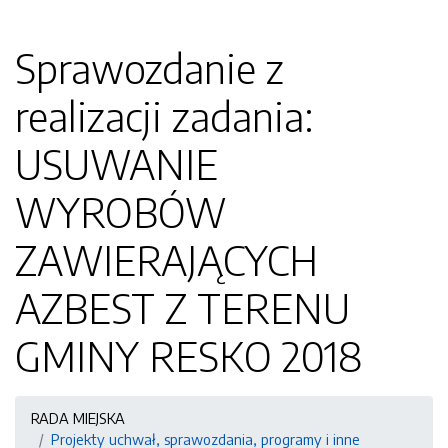
Sprawozdanie z
realizacji zadania:
USUWANIE
WYROBÓW
ZAWIERAJĄCYCH
AZBEST Z TERENU
GMINY RESKO 2018
RADA MIEJSKA
Projekty uchwał, sprawozdania, programy i inne