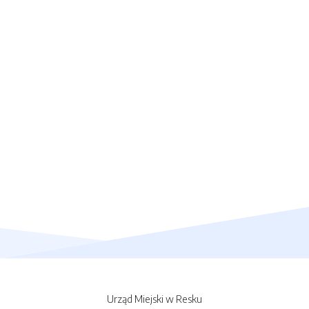
Urząd Miejski w Resku