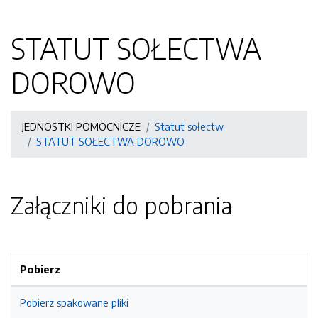
STATUT SOŁECTWA
DOROWO
JEDNOSTKI POMOCNICZE
Statut sołectw
STATUT SOŁECTWA DOROWO
Załączniki do pobrania
Pobierz
Pobierz spakowane pliki