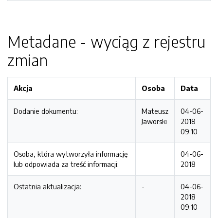
Metadane - wyciąg z rejestru
zmian
Akcja
Osoba
Data
Dodanie dokumentu:
Mateusz
04-06-
Jaworski
2018
09:10
Osoba, która wytworzyła informację
04-06-
lub odpowiada za treść informacji:
2018
Ostatnia aktualizacja:
-
04-06-
2018
09:10