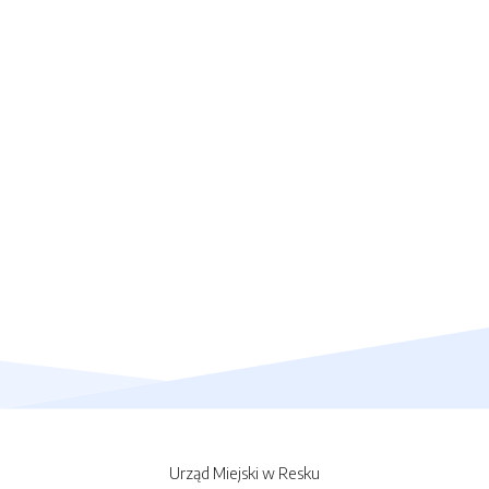
Urząd Miejski w Resku