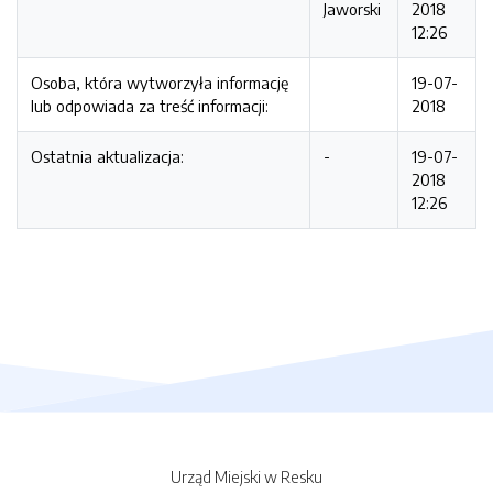
Jaworski
2018
12:26
Osoba, która wytworzyła informację
19-07-
lub odpowiada za treść informacji:
2018
Ostatnia aktualizacja:
-
19-07-
2018
12:26
Urząd Miejski w Resku