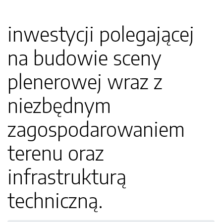
inwestycji polegającej
na budowie sceny
plenerowej wraz z
niezbędnym
zagospodarowaniem
terenu oraz
infrastrukturą
techniczną.