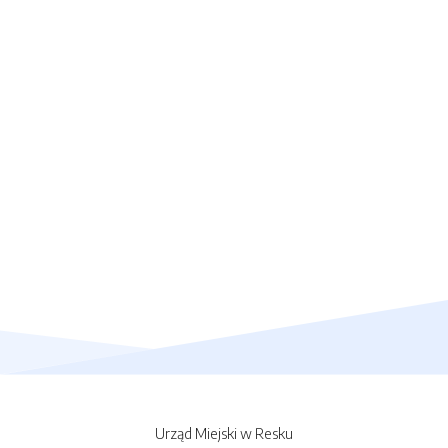
Urząd Miejski w Resku