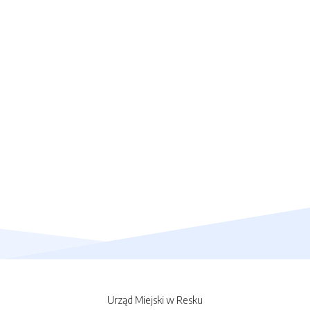
Urząd Miejski w Resku