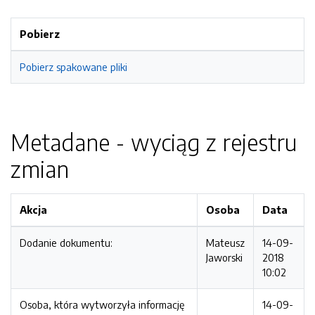
Pobierz
Pobierz spakowane pliki
Metadane - wyciąg z rejestru
zmian
Akcja
Osoba
Data
Dodanie dokumentu:
Mateusz
14-09-
Jaworski
2018
10:02
Osoba, która wytworzyła informację
14-09-