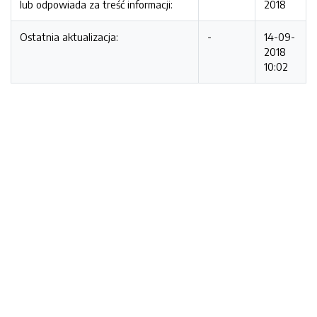
lub odpowiada za treść informacji:
2018
Ostatnia aktualizacja:
-
14-09-
2018
10:02