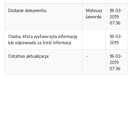
Dodanie dokumentu:
Mateusz
18-03-
Jaworski
2019
07:36
Osoba, która wytworzyła informację
18-03-
lub odpowiada za treść informacji:
2019
Ostatnia aktualizacja:
-
18-03-
2019
07:36