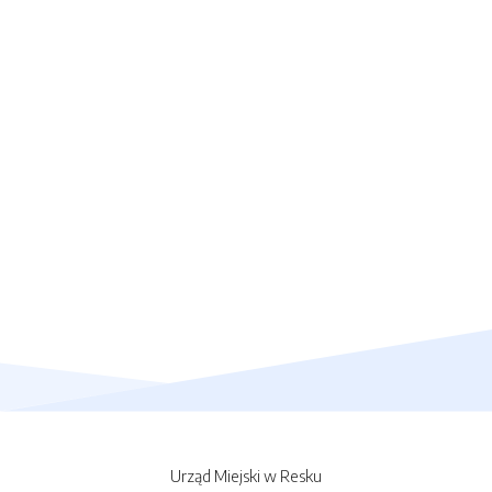
Urząd Miejski w Resku