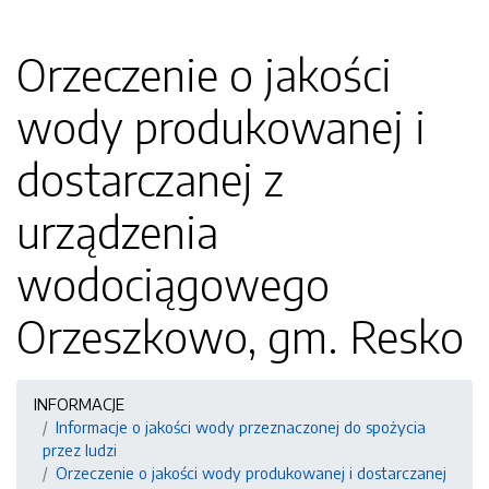
Orzeczenie o jakości
wody produkowanej i
dostarczanej z
urządzenia
wodociągowego
Orzeszkowo, gm. Resko
INFORMACJE
Informacje o jakości wody przeznaczonej do spożycia
przez ludzi
Orzeczenie o jakości wody produkowanej i dostarczanej