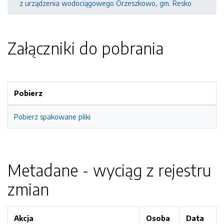
z urządzenia wodociągowego Orzeszkowo, gm. Resko
Załączniki do pobrania
Pobierz
Pobierz spakowane pliki
Metadane - wyciąg z rejestru
zmian
Akcja
Osoba
Data