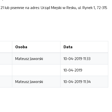
21 lub pisemnie na adres: Urząd Miejski w Resku, ul. Rynek 1, 72-315
Osoba
Data
Mateusz Jaworski
10-04-2019 11:33
10-04-2019
Mateusz Jaworski
10-04-2019 11:34