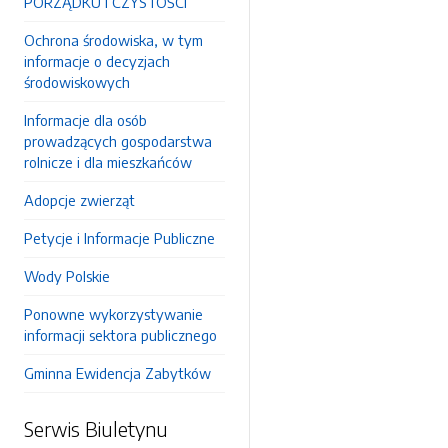
PORZĄDKU I CZYSTOŚCI
Ochrona środowiska, w tym
informacje o decyzjach
środowiskowych
Informacje dla osób
prowadzących gospodarstwa
rolnicze i dla mieszkańców
Adopcje zwierząt
Petycje i Informacje Publiczne
Wody Polskie
Ponowne wykorzystywanie
informacji sektora publicznego
Gminna Ewidencja Zabytków
Serwis Biuletynu