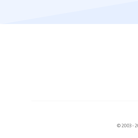
© 2003 - 2