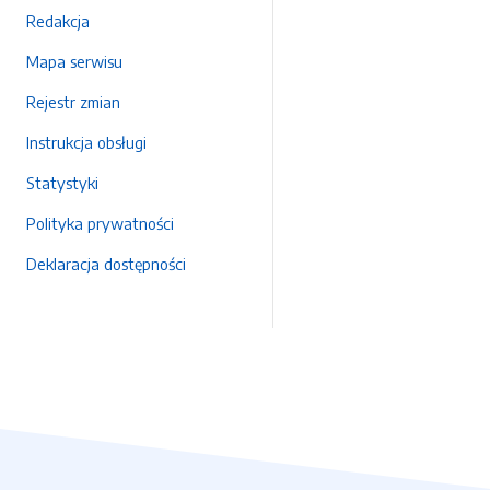
Redakcja
Mapa serwisu
Rejestr zmian
Instrukcja obsługi
Statystyki
Polityka prywatności
Deklaracja dostępności