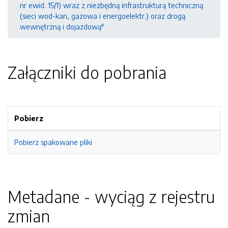
nr ewid. 15/1) wraz z niezbędną infrastrukturą techniczną
(sieci wod-kan, gazowa i energoelektr.) oraz drogą
wewnętrzną i dojazdową"
Załączniki do pobrania
Pobierz
Pobierz spakowane pliki
Metadane - wyciąg z rejestru
zmian