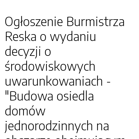
Ogłoszenie Burmistrza
Reska o wydaniu
decyzji o
środowiskowych
uwarunkowaniach -
"Budowa osiedla
domów
jednorodzinnych na