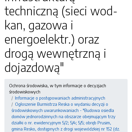
techniczną (sieci wod-
kan, gazowa i
energoelektr.) oraz
drogą wewnętrzną i
dojazdową"
Ochrona środowiska, w tym informacje o decyzjach
środowiskowych
Informacje o postępowaniach administracyjnych
Ogłoszenie Burmistrza Reska o wydaniu decyzji o
środowiskowych uwarunkowaniach - "Budowa osiedla
domów jednorodzinnych na obszarze obejmującym trzy
działki o nr. ewidencyjnym 5/2; 5/4; 5/5; obręb Prusim,
gmina Resko, dostępnych z drogi wojewódzkiej nr 152 (dz.