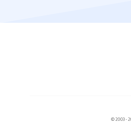
© 2003 - 2