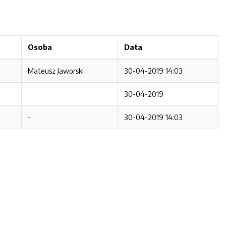
Osoba
Data
Mateusz Jaworski
30-04-2019 14:03
30-04-2019
-
30-04-2019 14:03