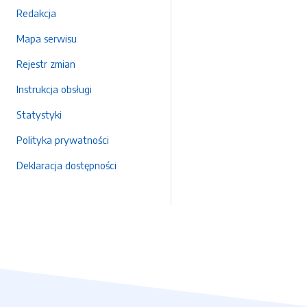
Redakcja
Mapa serwisu
Rejestr zmian
Instrukcja obsługi
Statystyki
Polityka prywatności
Deklaracja dostępności