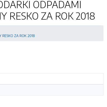
ODARKI ODPADAMI
 RESKO ZA ROK 2018
 RESKO ZA ROK 2018