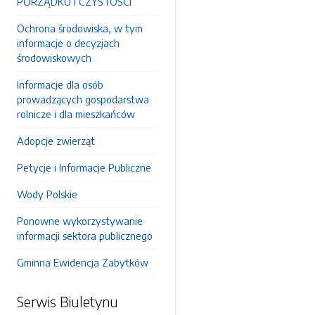
PORZĄDKU I CZYSTOŚCI
Ochrona środowiska, w tym
informacje o decyzjach
środowiskowych
Informacje dla osób
prowadzących gospodarstwa
rolnicze i dla mieszkańców
Adopcje zwierząt
Petycje i Informacje Publiczne
Wody Polskie
Ponowne wykorzystywanie
informacji sektora publicznego
Gminna Ewidencja Zabytków
Serwis Biuletynu