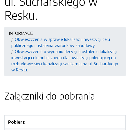
ul. Sucharskiego w
Resku.
INFORMACJE
Obwieszczenia w sprawie lokalizacji inwestycji celu
publicznego i ustalenia warunków zabudowy
Obwieszczenie o wydaniu decyzji o ustaleniu lokalizacji
inwestycji celu publicznego dla inwestycji polegającej na
rozbudowie sieci kanalizacji sanitarnej na ul. Sucharskiego
w Resku.
Załączniki do pobrania
Pobierz