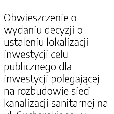
Obwieszczenie o
wydaniu decyzji o
ustaleniu lokalizacji
inwestycji celu
publicznego dla
inwestycji polegającej
na rozbudowie sieci
kanalizacji sanitarnej na