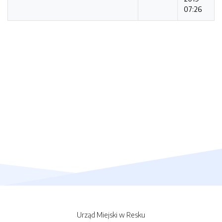
07:26
Urząd Miejski w Resku