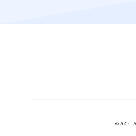
© 2003 - 2