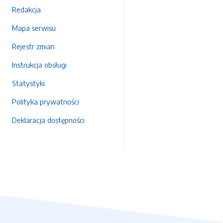
Redakcja
Mapa serwisu
Rejestr zmian
Instrukcja obsługi
Statystyki
Polityka prywatności
Deklaracja dostępności