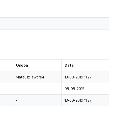
Osoba
Data
Mateusz Jaworski
13-09-2019 11:27
09-09-2019
-
13-09-2019 11:27