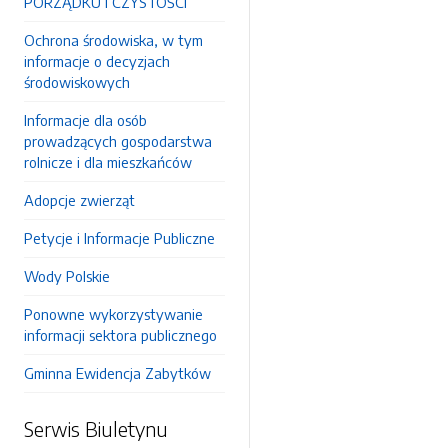
PORZĄDKU I CZYSTOŚCI
Ochrona środowiska, w tym
informacje o decyzjach
środowiskowych
Informacje dla osób
prowadzących gospodarstwa
rolnicze i dla mieszkańców
Adopcje zwierząt
Petycje i Informacje Publiczne
Wody Polskie
Ponowne wykorzystywanie
informacji sektora publicznego
Gminna Ewidencja Zabytków
Serwis Biuletynu