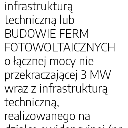
infrastrukturą
techniczną lub
BUDOWIE FERM
FOTOWOLTAICZNYCH
o łącznej mocy nie
przekraczającej 3 MW
wraz z infrastrukturą
techniczną,
realizowanego na