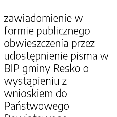
zawiadomienie w
formie publicznego
obwieszczenia przez
udostępnienie pisma w
BIP gminy Resko o
wystąpieniu z
wnioskiem do
Państwowego