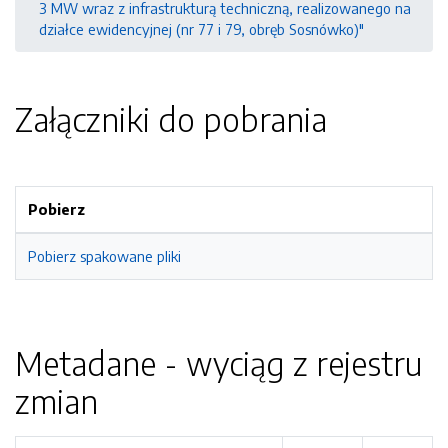
3 MW wraz z infrastrukturą techniczną, realizowanego na
działce ewidencyjnej (nr 77 i 79, obręb Sosnówko)"
Załączniki do pobrania
Pobierz
Pobierz spakowane pliki
Metadane - wyciąg z rejestru
zmian