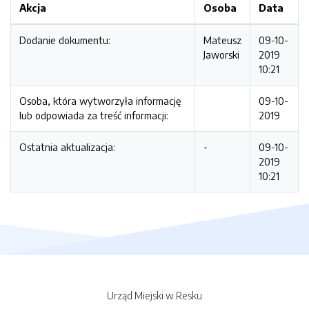
Akcja
Osoba
Data
Dodanie dokumentu:
Mateusz
09-10-
Jaworski
2019
10:21
Osoba, która wytworzyła informację
09-10-
lub odpowiada za treść informacji:
2019
Ostatnia aktualizacja:
-
09-10-
2019
10:21
Urząd Miejski w Resku