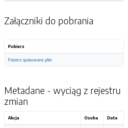
Załączniki do pobrania
Pobierz
Pobierz spakowane pliki
Metadane - wyciąg z rejestru
zmian
Akcja
Osoba
Data