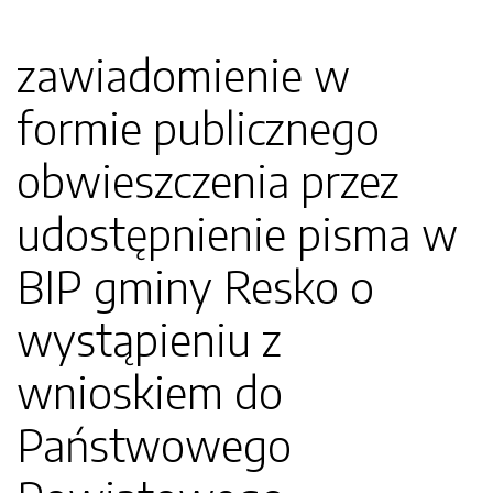
zawiadomienie w
formie publicznego
obwieszczenia przez
udostępnienie pisma w
BIP gminy Resko o
wystąpieniu z
wnioskiem do
Państwowego