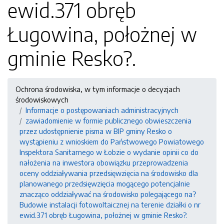
ewid.371 obręb
Ługowina, położnej w
gminie Resko?.
Ochrona środowiska, w tym informacje o decyzjach
środowiskowych
Informacje o postępowaniach administracyjnych
zawiadomienie w formie publicznego obwieszczenia
przez udostępnienie pisma w BIP gminy Resko o
wystąpieniu z wnioskiem do Państwowego Powiatowego
Inspektora Sanitarnego w Łobzie o wydanie opinii co do
nałożenia na inwestora obowiązku przeprowadzenia
oceny oddziaływania przedsięwzięcia na środowisko dla
planowanego przedsięwzięcia mogącego potencjalnie
znacząco oddziaływać na środowisko polegającego na?
Budowie instalacji fotowoltaicznej na terenie działki o nr
ewid.371 obręb Ługowina, położnej w gminie Resko?.