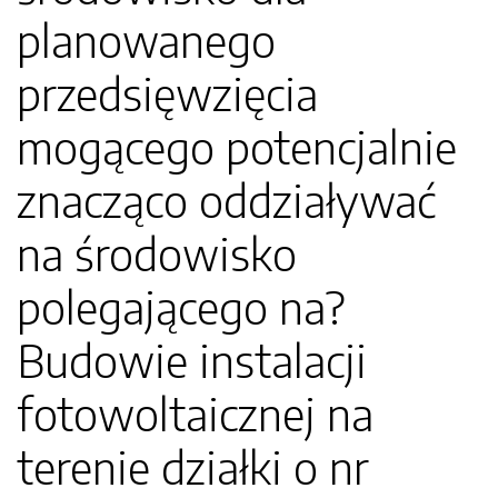
planowanego
przedsięwzięcia
mogącego potencjalnie
znacząco oddziaływać
na środowisko
polegającego na?
Budowie instalacji
fotowoltaicznej na
terenie działki o nr