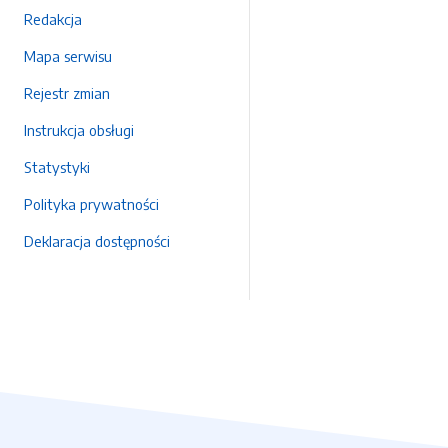
Redakcja
Mapa serwisu
Rejestr zmian
Instrukcja obsługi
Statystyki
Polityka prywatności
Deklaracja dostępności