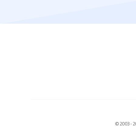
© 2003 - 2