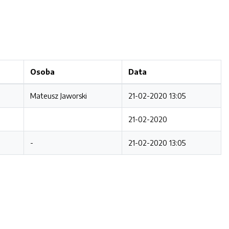
Osoba
Data
Mateusz Jaworski
21-02-2020 13:05
21-02-2020
-
21-02-2020 13:05