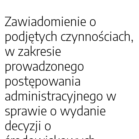
Zawiadomienie o
podjętych czynnościach,
w zakresie
prowadzonego
postępowania
administracyjnego w
sprawie o wydanie
decyzji o