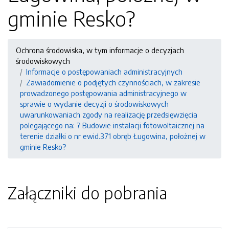
gminie Resko?
Ochrona środowiska, w tym informacje o decyzjach
środowiskowych
Informacje o postępowaniach administracyjnych
Zawiadomienie o podjętych czynnościach, w zakresie
prowadzonego postępowania administracyjnego w
sprawie o wydanie decyzji o środowiskowych
uwarunkowaniach zgody na realizację przedsięwzięcia
polegającego na: ? Budowie instalacji fotowoltaicznej na
terenie działki o nr ewid.371 obręb Ługowina, położnej w
gminie Resko?
Załączniki do pobrania