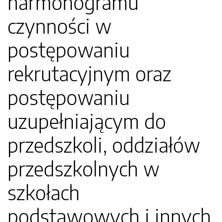
harmonogramu
czynności w
postępowaniu
rekrutacyjnym oraz
postępowaniu
uzupełniającym do
przedszkoli, oddziałów
przedszkolnych w
szkołach
podstawowych i innych