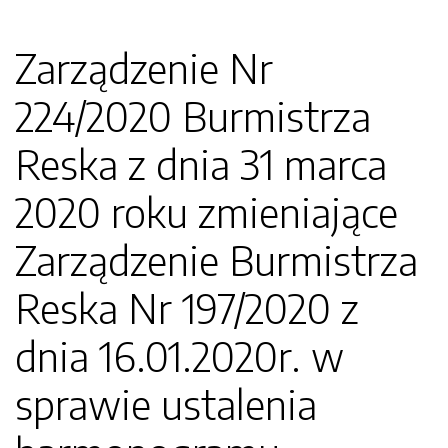
Zarządzenie Nr
224/2020 Burmistrza
Reska z dnia 31 marca
2020 roku zmieniające
Zarządzenie Burmistrza
Reska Nr 197/2020 z
dnia 16.01.2020r. w
sprawie ustalenia