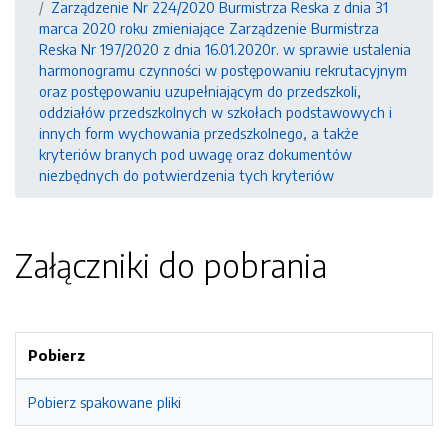
Zarządzenie Nr 224/2020 Burmistrza Reska z dnia 31
marca 2020 roku zmieniające Zarządzenie Burmistrza
Reska Nr 197/2020 z dnia 16.01.2020r. w sprawie ustalenia
harmonogramu czynności w postępowaniu rekrutacyjnym
oraz postępowaniu uzupełniającym do przedszkoli,
oddziałów przedszkolnych w szkołach podstawowych i
innych form wychowania przedszkolnego, a także
kryteriów branych pod uwagę oraz dokumentów
niezbędnych do potwierdzenia tych kryteriów
Załączniki do pobrania
Pobierz
Pobierz spakowane pliki