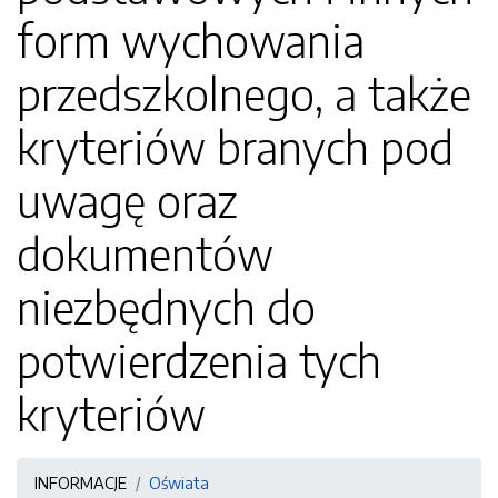
form wychowania
przedszkolnego, a także
kryteriów branych pod
uwagę oraz
dokumentów
niezbędnych do
potwierdzenia tych
kryteriów
INFORMACJE
Oświata