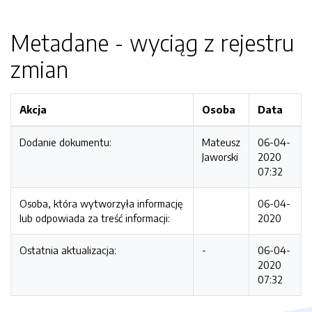
Metadane - wyciąg z rejestru
zmian
Akcja
Osoba
Data
Dodanie dokumentu:
Mateusz
06-04-
Jaworski
2020
07:32
Osoba, która wytworzyła informację
06-04-
lub odpowiada za treść informacji:
2020
Ostatnia aktualizacja:
-
06-04-
2020
07:32