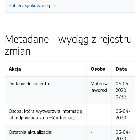
Pobierz spakowane pliki
Metadane - wyciąg z rejestru
zmian
Akcja
Osoba
Data
Dodanie dokumentu:
Mateusz
06-04-
Jaworski
2020
07:53
Osoba, która wytworzyła informację
06-04-
lub odpowiada za treść informacji:
2020
Ostatnia aktualizacja:
-
06-04-
2020