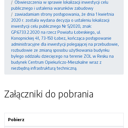
Obwieszczenia w sprawie lokalizacji inwestycji celu
publicznego i ustalenia warunków zabudowy
zawiadamiam strony postępowania, że dnia 1 kwietnia
2020 r. została wydana decyzja o ustaleniu lokalizacji
inwestycji celu publicznego Nr 5/2020, znak:
GP.6733.2.2020 na rzecz Powiatu Łobeskiego, ul.
Konopnickiej 41, 73-150 Łobez, kończąca postępowanie
administracyjne dla inwestycji polegającej na przebudowie,
rozbudowie ze zmianą sposobu użytkowania budynku
byłego oddziału dziecięcego na terenie ZOL w Resku na
budynek Centrum Opiekuńczo-Mieszkalne wraz z
niezbędną infrastrukturą techniczną.
Załączniki do pobrania
Pobierz