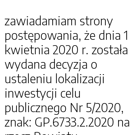
zawiadamiam strony
postępowania, że dnia 1
kwietnia 2020 r. została
wydana decyzja o
ustaleniu lokalizacji
inwestycji celu
publicznego Nr 5/2020,
znak: GP.6733.2.2020 na