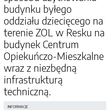
budynku byłego
oddziału dziecięcego na
terenie ZOL w Resku na
budynek Centrum
Opiekuńczo-Mieszkalne
wraz z niezbędną
infrastrukturą
techniczną.
INFORMACJE