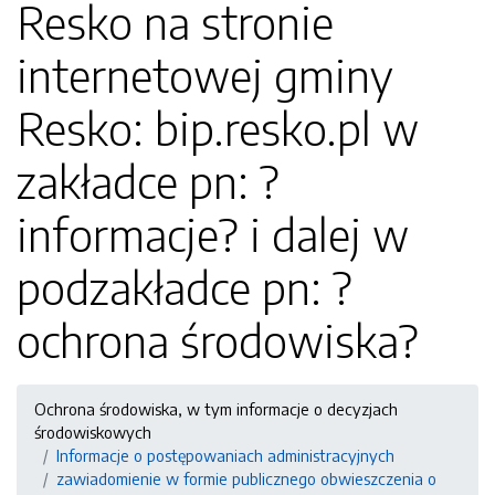
Resko na stronie
internetowej gminy
Resko: bip.resko.pl w
zakładce pn: ?
informacje? i dalej w
podzakładce pn: ?
ochrona środowiska?
Ochrona środowiska, w tym informacje o decyzjach
środowiskowych
Informacje o postępowaniach administracyjnych
zawiadomienie w formie publicznego obwieszczenia o