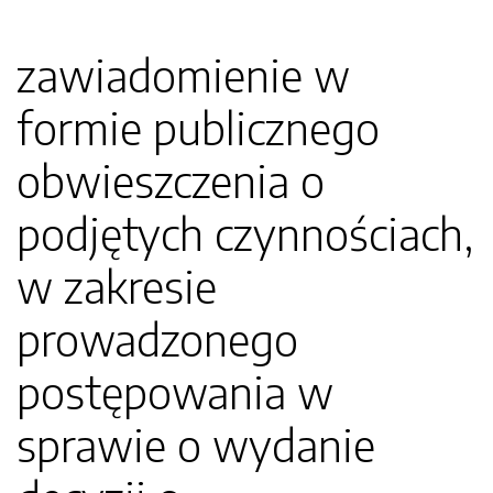
zawiadomienie w
formie publicznego
obwieszczenia o
podjętych czynnościach,
w zakresie
prowadzonego
postępowania w
sprawie o wydanie