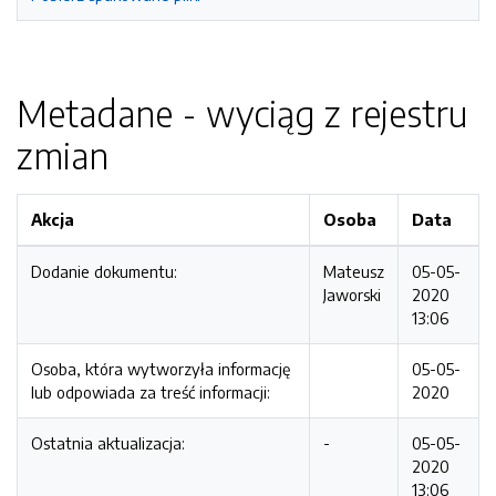
Metadane - wyciąg z rejestru
zmian
Akcja
Osoba
Data
Dodanie dokumentu:
Mateusz
05-05-
Jaworski
2020
13:06
Osoba, która wytworzyła informację
05-05-
lub odpowiada za treść informacji:
2020
Ostatnia aktualizacja:
-
05-05-
2020
13:06