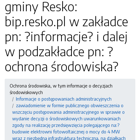
gminy Resko:
bip.resko.pl w zakładce
pn: ?informacje? i dalej
w podzakładce pn: ?
ochrona środowiska?
Ochrona środowiska, w tym informacje o decyzjach
środowiskowych
Informacje o postępowaniach administracyjnych
zawiadomienie w formie publicznego obwieszczenia o
wszczęciu postępowania administracyjnego w sprawie o
wydanie decyzji o środowiskowych uwarunkowaniach
zgody na realizację przedsięwzięcia polegającego na:?
budowie elektrowni fotowoltaicznej o mocy do 4 MW
wraz z niezbędną infrastrukturą techniczną, na działkach