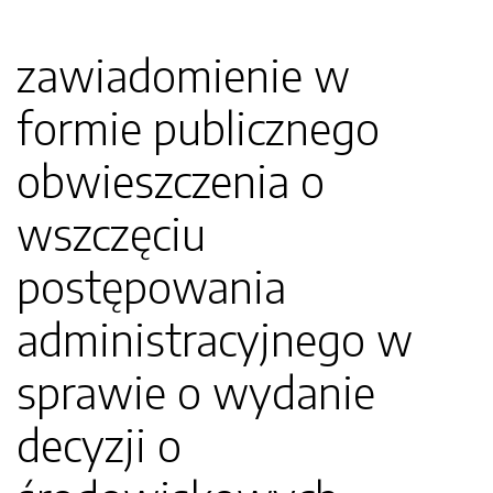
zawiadomienie w
formie publicznego
obwieszczenia o
wszczęciu
postępowania
administracyjnego w
sprawie o wydanie
decyzji o