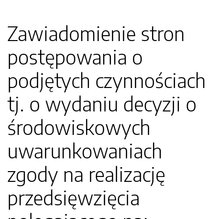
Zawiadomienie stron
postępowania o
podjętych czynnościach
tj. o wydaniu decyzji o
środowiskowych
uwarunkowaniach
zgody na realizację
przedsięwzięcia