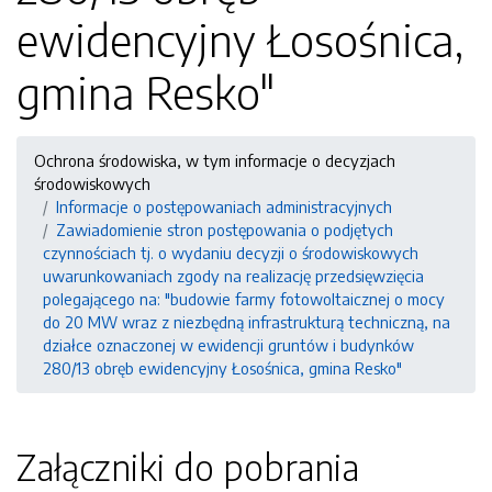
ewidencyjny Łosośnica,
gmina Resko"
Ochrona środowiska, w tym informacje o decyzjach
środowiskowych
Informacje o postępowaniach administracyjnych
Zawiadomienie stron postępowania o podjętych
czynnościach tj. o wydaniu decyzji o środowiskowych
uwarunkowaniach zgody na realizację przedsięwzięcia
polegającego na: "budowie farmy fotowoltaicznej o mocy
do 20 MW wraz z niezbędną infrastrukturą techniczną, na
działce oznaczonej w ewidencji gruntów i budynków
280/13 obręb ewidencyjny Łosośnica, gmina Resko"
Załączniki do pobrania