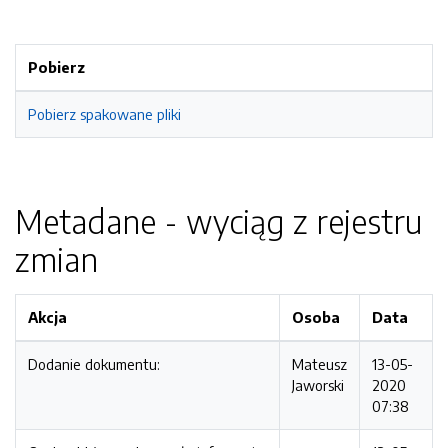
Pobierz
Pobierz spakowane pliki
Metadane - wyciąg z rejestru
zmian
Akcja
Osoba
Data
Dodanie dokumentu:
Mateusz
13-05-
Jaworski
2020
07:38