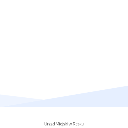
Urząd Miejski w Resku