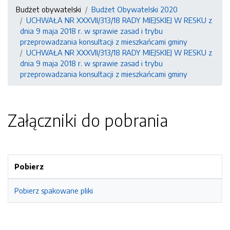
Budżet obywatelski
Budżet Obywatelski 2020
UCHWAŁA NR XXXVII/313/18 RADY MIEJSKIEJ W RESKU z
dnia 9 maja 2018 r. w sprawie zasad i trybu
przeprowadzania konsultacji z mieszkańcami gminy
UCHWAŁA NR XXXVII/313/18 RADY MIEJSKIEJ W RESKU z
dnia 9 maja 2018 r. w sprawie zasad i trybu
przeprowadzania konsultacji z mieszkańcami gminy
Załączniki do pobrania
Pobierz
Pobierz spakowane pliki