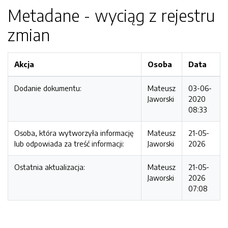
Metadane - wyciąg z rejestru
zmian
Akcja
Osoba
Data
Dodanie dokumentu:
Mateusz
03-06-
Jaworski
2020
08:33
Osoba, która wytworzyła informację
Mateusz
21-05-
lub odpowiada za treść informacji:
Jaworski
2026
Ostatnia aktualizacja:
Mateusz
21-05-
Jaworski
2026
07:08