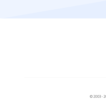
© 2003 - 2