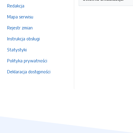
Redakcja
Mapa serwisu
Rejestr zmian
Instrukcja obsługi
Statystyki
Polityka prywatności
Deklaracja dostępności