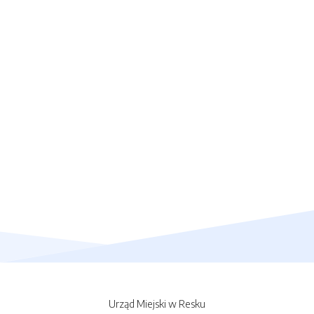
Urząd Miejski w Resku