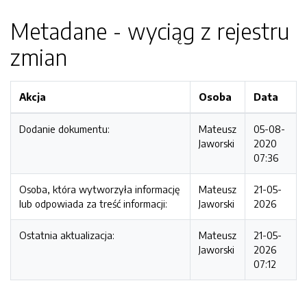
Metadane - wyciąg z rejestru
zmian
Akcja
Osoba
Data
Dodanie dokumentu:
Mateusz
05-08-
Jaworski
2020
07:36
Osoba, która wytworzyła informację
Mateusz
21-05-
lub odpowiada za treść informacji:
Jaworski
2026
Ostatnia aktualizacja:
Mateusz
21-05-
Jaworski
2026
07:12