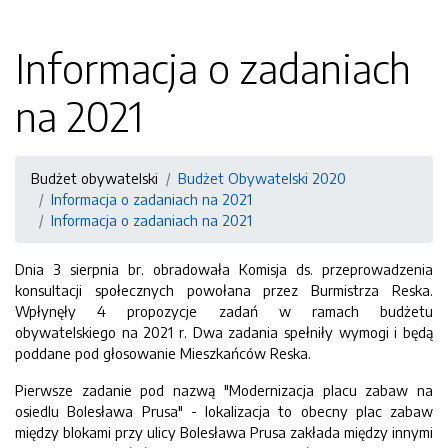
Informacja o zadaniach
na 2021
Budżet obywatelski
Budżet Obywatelski 2020
Informacja o zadaniach na 2021
Informacja o zadaniach na 2021
Dnia 3 sierpnia br. obradowała Komisja ds. przeprowadzenia
konsultacji społecznych powołana przez Burmistrza Reska.
Wpłynęły 4 propozycje zadań w ramach budżetu
obywatelskiego na 2021 r. Dwa zadania spełniły wymogi i będą
poddane pod głosowanie Mieszkańców Reska.
Pierwsze zadanie pod nazwą "Modernizacja placu zabaw na
osiedlu Bolesława Prusa" - lokalizacja to obecny plac zabaw
między blokami przy ulicy Bolesława Prusa zakłada między innymi