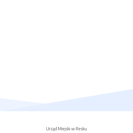
Urząd Miejski w Resku