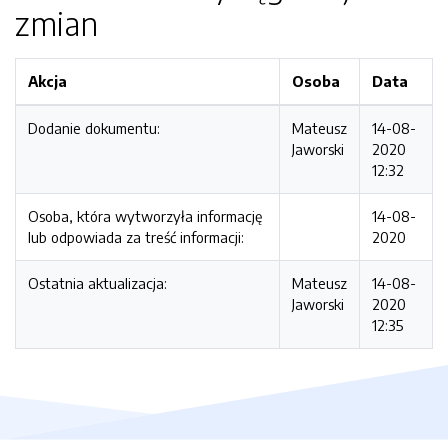
zmian
Akcja
Osoba
Data
Dodanie dokumentu:
Mateusz
14-08-
Jaworski
2020
12:32
Osoba, która wytworzyła informację
14-08-
lub odpowiada za treść informacji:
2020
Ostatnia aktualizacja:
Mateusz
14-08-
Jaworski
2020
12:35