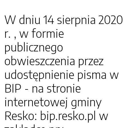
W dniu 14 sierpnia 2020
r. , w formie
publicznego
obwieszczenia przez
udostępnienie pisma w
BIP - na stronie
internetowej gminy
Resko: bip.resko.pl w