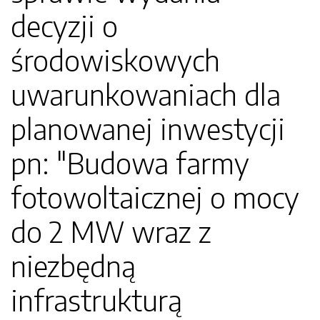
decyzji o
środowiskowych
uwarunkowaniach dla
planowanej inwestycji
pn: "Budowa farmy
fotowoltaicznej o mocy
do 2 MW wraz z
niezbędną
infrastrukturą