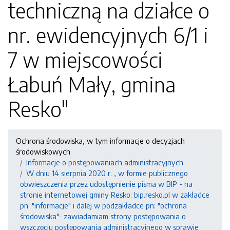
techniczną na działce o
nr. ewidencyjnych 6/1 i
7 w miejscowości
Łabuń Mały, gmina
Resko"
Ochrona środowiska, w tym informacje o decyzjach
środowiskowych
Informacje o postępowaniach administracyjnych
W dniu 14 sierpnia 2020 r. , w formie publicznego
obwieszczenia przez udostępnienie pisma w BIP - na
stronie internetowej gminy Resko: bip.resko.pl w zakładce
pn: "informacje" i dalej w podzakładce pn: "ochrona
środowiska"- zawiadamiam strony postępowania o
wszczęciu postępowania administracyjnego w sprawie