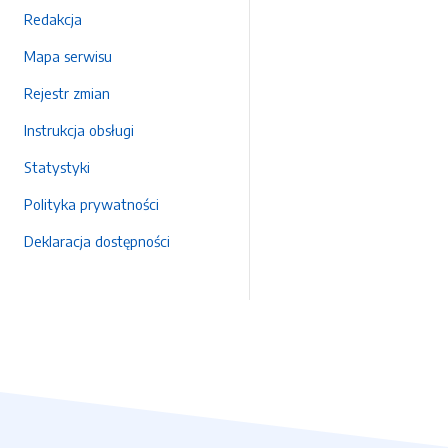
Redakcja
Mapa serwisu
Rejestr zmian
Instrukcja obsługi
Statystyki
Polityka prywatności
Deklaracja dostępności