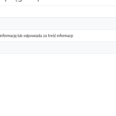
nformację lub odpowiada za treść informacji: