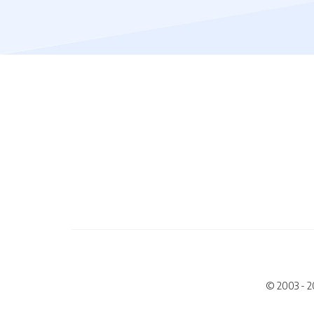
© 2003 - 2