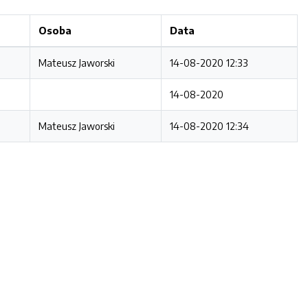
Osoba
Data
Mateusz Jaworski
14-08-2020 12:33
14-08-2020
Mateusz Jaworski
14-08-2020 12:34