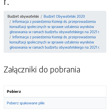
r.
Budżet obywatelski
Budżet Obywatelski 2020
Informacja z posiedzenia Komisji ds. przeprowadzenia
konsultacji społecznych w sprawie ustalenia wyników
głosowania w ramach budżetu obywatelskiego na 2021 r.
Informacja z posiedzenia Komisji ds. przeprowadzenia
konsultacji społecznych w sprawie ustalenia wyników
głosowania w ramach budżetu obywatelskiego na 2021 r.
Załączniki do pobrania
Pobierz
Pobierz spakowane pliki