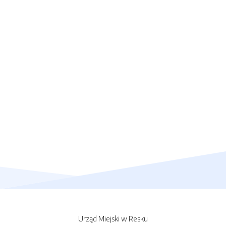
Urząd Miejski w Resku