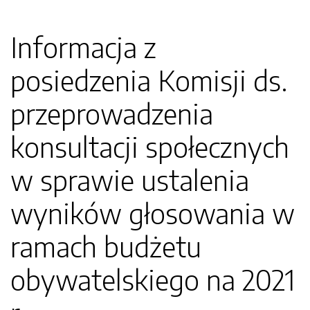
Informacja z
posiedzenia Komisji ds.
przeprowadzenia
konsultacji społecznych
w sprawie ustalenia
wyników głosowania w
ramach budżetu
obywatelskiego na 2021