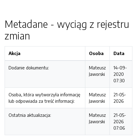
Metadane - wyciąg z rejestru
zmian
Akcja
Osoba
Data
Dodanie dokumentu:
Mateusz
14-09-
Jaworski
2020
07:30
Osoba, która wytworzyła informację
Mateusz
21-05-
lub odpowiada za treść informacji:
Jaworski
2026
Ostatnia aktualizacja:
Mateusz
21-05-
Jaworski
2026
07:06