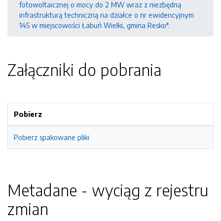
fotowoltaicznej o mocy do 2 MW wraz z niezbędną
infrastrukturą techniczną na działce o nr ewidencyjnym
145 w miejscowości Łabuń Wielki, gmina Resko".
Załączniki do pobrania
Pobierz
Pobierz spakowane pliki
Metadane - wyciąg z rejestru
zmian