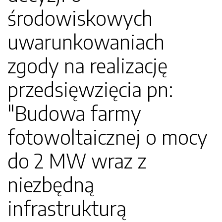
środowiskowych
uwarunkowaniach
zgody na realizację
przedsięwzięcia pn:
"Budowa farmy
fotowoltaicznej o mocy
do 2 MW wraz z
niezbędną
infrastrukturą