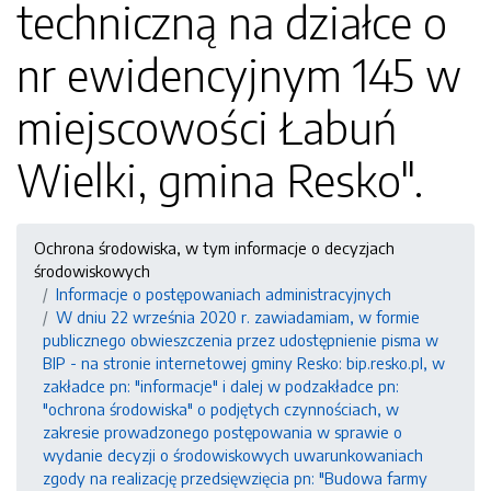
techniczną na działce o
nr ewidencyjnym 145 w
miejscowości Łabuń
Wielki, gmina Resko".
Ochrona środowiska, w tym informacje o decyzjach
środowiskowych
Informacje o postępowaniach administracyjnych
W dniu 22 września 2020 r. zawiadamiam, w formie
publicznego obwieszczenia przez udostępnienie pisma w
BIP - na stronie internetowej gminy Resko: bip.resko.pl, w
zakładce pn: "informacje" i dalej w podzakładce pn:
"ochrona środowiska" o podjętych czynnościach, w
zakresie prowadzonego postępowania w sprawie o
wydanie decyzji o środowiskowych uwarunkowaniach
zgody na realizację przedsięwzięcia pn: "Budowa farmy