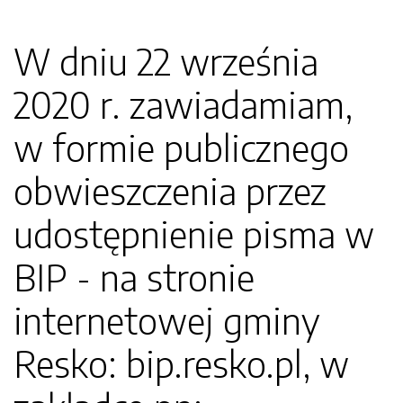
W dniu 22 września
2020 r. zawiadamiam,
w formie publicznego
obwieszczenia przez
udostępnienie pisma w
BIP - na stronie
internetowej gminy
Resko: bip.resko.pl, w