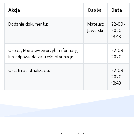
Akcja
Osoba
Data
Dodanie dokumentu:
Mateusz
22-09-
Jaworski
2020
13:43
Osoba, która wytworzyła informację
22-09-
lub odpowiada za treść informacji:
2020
Ostatnia aktualizacja:
-
22-09-
2020
13:43