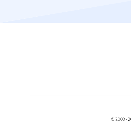
© 2003 - 2