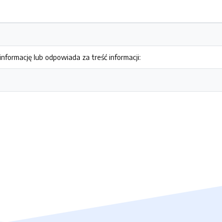
nformację lub odpowiada za treść informacji: