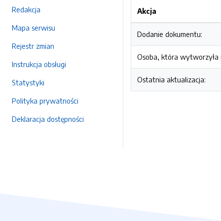
Redakcja
Akcja
Mapa serwisu
Dodanie dokumentu:
Rejestr zmian
Osoba, która wytworzyła i
Instrukcja obsługi
Ostatnia aktualizacja:
Statystyki
Polityka prywatności
Deklaracja dostępności