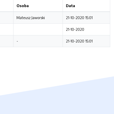
Osoba
Data
Mateusz Jaworski
21-10-2020 15:01
21-10-2020
-
21-10-2020 15:01