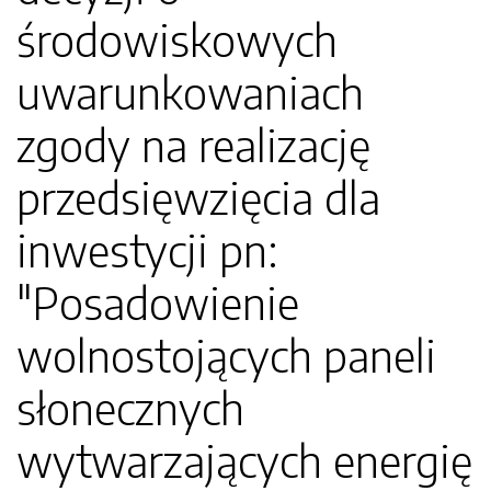
środowiskowych
uwarunkowaniach
zgody na realizację
przedsięwzięcia dla
inwestycji pn:
"Posadowienie
wolnostojących paneli
słonecznych
wytwarzających energię