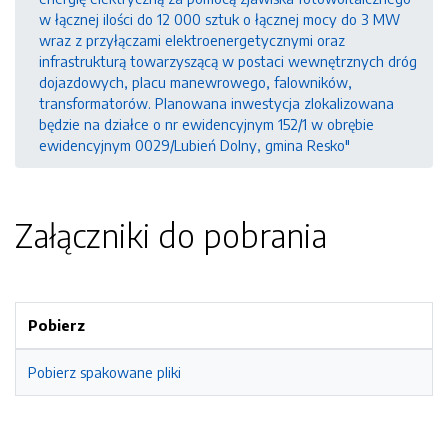
w łącznej ilości do 12 000 sztuk o łącznej mocy do 3 MW
wraz z przyłączami elektroenergetycznymi oraz
infrastrukturą towarzyszącą w postaci wewnętrznych dróg
dojazdowych, placu manewrowego, falowników,
transformatorów. Planowana inwestycja zlokalizowana
będzie na działce o nr ewidencyjnym 152/1 w obrębie
ewidencyjnym 0029/Lubień Dolny, gmina Resko"
Załączniki do pobrania
Pobierz
Pobierz spakowane pliki