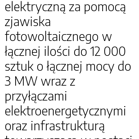
elektryczną za pomocą
zjawiska
fotowoltaicznego w
łącznej ilości do 12 000
sztuk o łącznej mocy do
3 MW wraz z
przyłączami
elektroenergetycznymi
oraz infrastrukturą