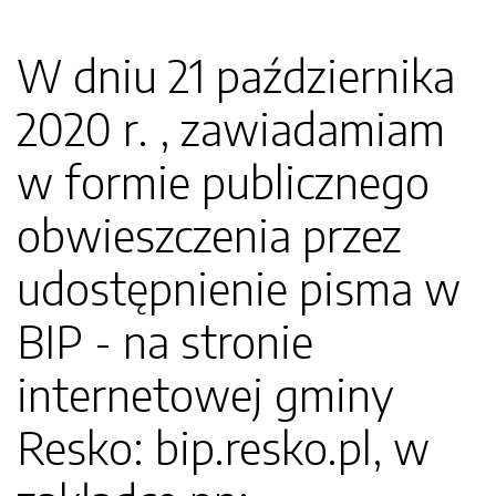
W dniu 21 października
2020 r. , zawiadamiam
w formie publicznego
obwieszczenia przez
udostępnienie pisma w
BIP - na stronie
internetowej gminy
Resko: bip.resko.pl, w