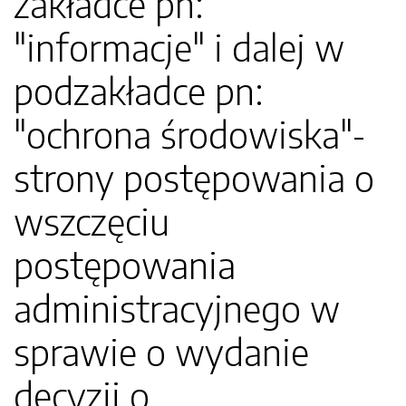
zakładce pn:
"informacje" i dalej w
podzakładce pn:
"ochrona środowiska"-
strony postępowania o
wszczęciu
postępowania
administracyjnego w
sprawie o wydanie
decyzji o