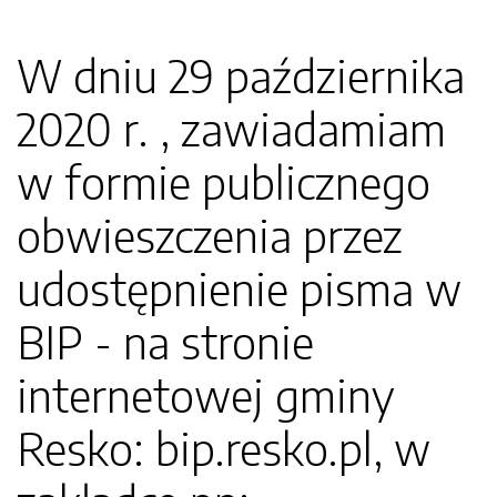
W dniu 29 października
2020 r. , zawiadamiam
w formie publicznego
obwieszczenia przez
udostępnienie pisma w
BIP - na stronie
internetowej gminy
Resko: bip.resko.pl, w