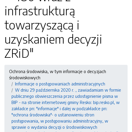
infrastrukturą
towarzyszącą i
uzyskaniem decyzji
ZRiD"
Ochrona środowiska, w tym informacje o decyzjach
środowiskowych
Informacje o postępowaniach administracyjnych
W dniu 29 października 2020 r. , zawiadamiam w formie
publicznego obwieszczenia przez udostępnienie pisma w
BIP - na stronie internetowej gminy Resko: bip.resko.pl, w
zakładce pn: "informacje" i dalej w podzakładce pn:
"ochrona środowiska"- o ustanowieniu stron
postępowania, w postępowaniu administracyjny, w
sprawie o wydania decyzji o środowiskowych