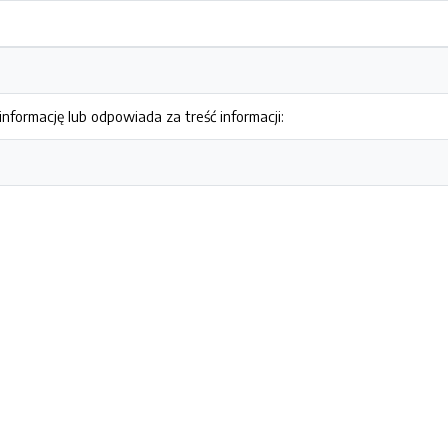
nformację lub odpowiada za treść informacji: