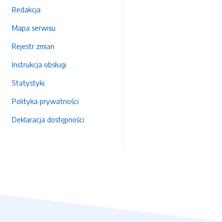
Redakcja
Mapa serwisu
Rejestr zmian
Instrukcja obsługi
Statystyki
Polityka prywatności
Deklaracja dostępności