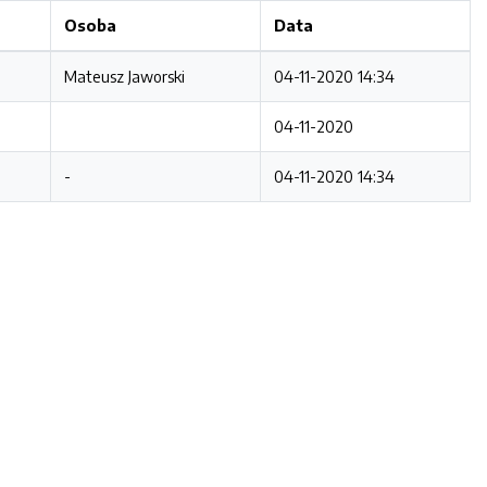
Osoba
Data
Mateusz Jaworski
04-11-2020 14:34
04-11-2020
-
04-11-2020 14:34