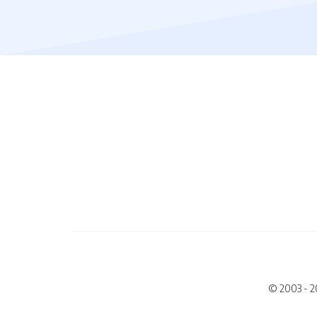
© 2003 - 2