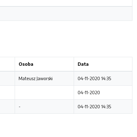
Osoba
Data
Mateusz Jaworski
04-11-2020 14:35
04-11-2020
-
04-11-2020 14:35