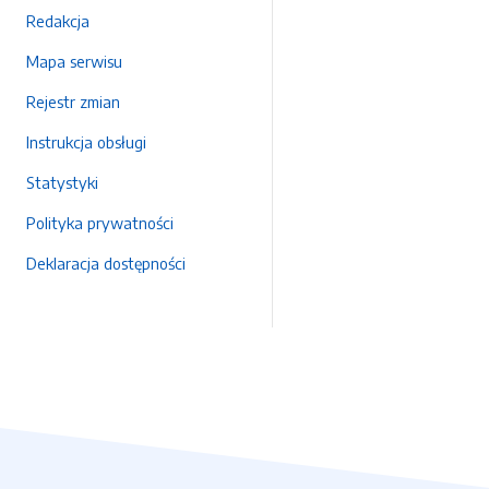
Redakcja
Mapa serwisu
Rejestr zmian
Instrukcja obsługi
Statystyki
Polityka prywatności
Deklaracja dostępności