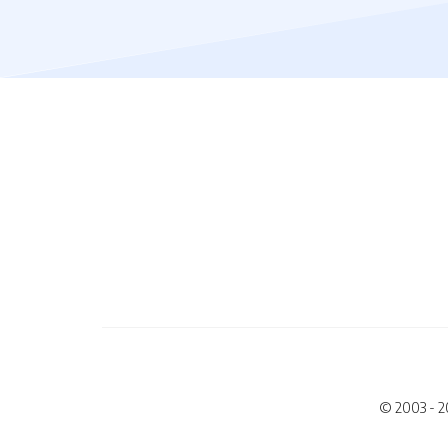
© 2003 - 2